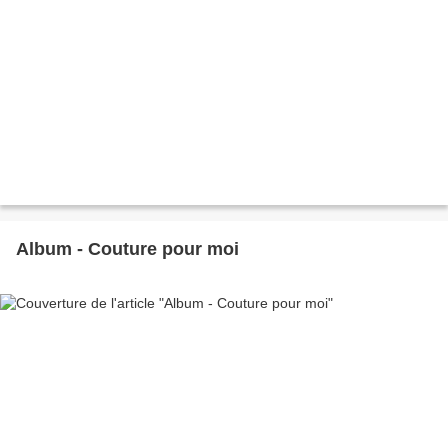
Album - Couture pour moi