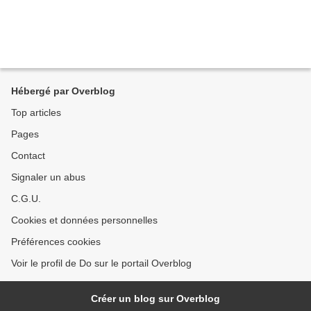
Hébergé par Overblog
Top articles
Pages
Contact
Signaler un abus
C.G.U.
Cookies et données personnelles
Préférences cookies
Voir le profil de Do sur le portail Overblog
Créer un blog sur Overblog