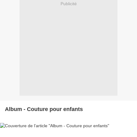
Publicité
Album - Couture pour enfants