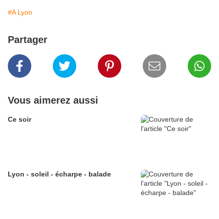
#A Lyon
Partager
Vous aimerez aussi
Ce soir
Lyon - soleil - écharpe - balade