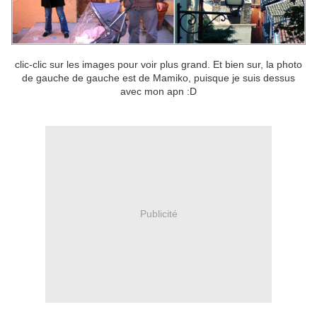
clic-clic sur les images pour voir plus grand. Et bien sur, la photo
de gauche de gauche est de Mamiko, puisque je suis dessus
avec mon apn :D
Publicité