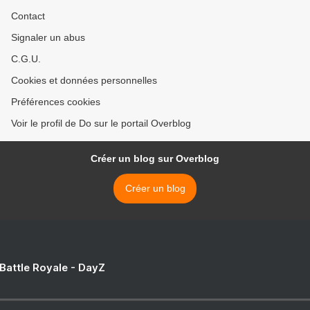
Contact
Signaler un abus
C.G.U.
Cookies et données personnelles
Préférences cookies
Voir le profil de Do sur le portail Overblog
Créer un blog sur Overblog
Créer un blog
 Battle Royale - DayZ