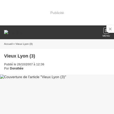
Publicité
MENU
Accueil
» Vieux Lyon (3)
Vieux Lyon (3)
Publié le 26/10/2007 à 12:36
Par
Dorothée