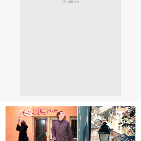
Publicité