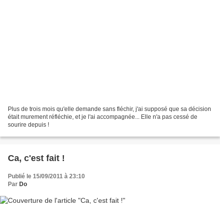
Plus de trois mois qu'elle demande sans fléchir, j'ai supposé que sa décision
était murement réfléchie, et je l'ai accompagnée... Elle n'a pas cessé de
sourire depuis !
Ca, c'est fait !
Publié le 15/09/2011 à 23:10
Par
Do