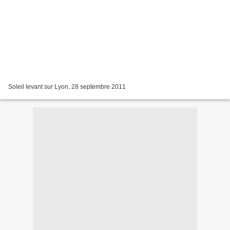
Soleil levant sur Lyon, 28 septembre 2011