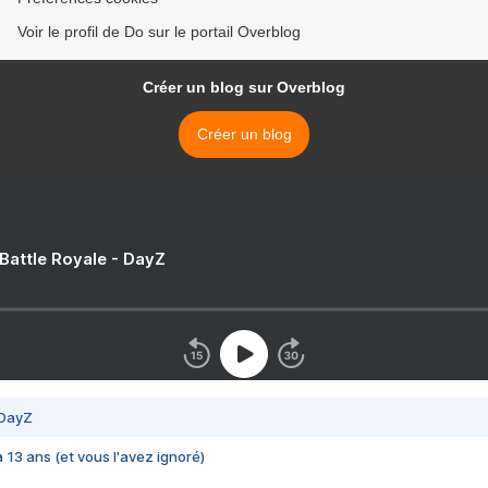
Voir le profil de Do sur le portail Overblog
Créer un blog sur Overblog
Créer un blog
 Battle Royale - DayZ
 DayZ
 a 13 ans (et vous l'avez ignoré)