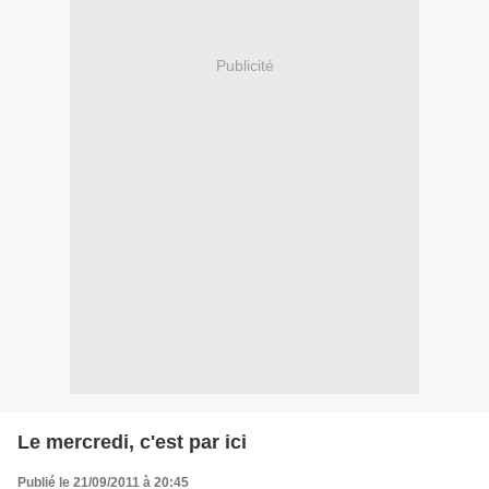
Publicité
Le mercredi, c'est par ici
Publié le 21/09/2011 à 20:45