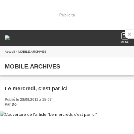
Publicité
MENU
Accueil
» MOBILE.ARCHIVES
MOBILE.ARCHIVES
Le mercredi, c'est par ici
Publié le 28/09/2011 à 15:07
Par
Do