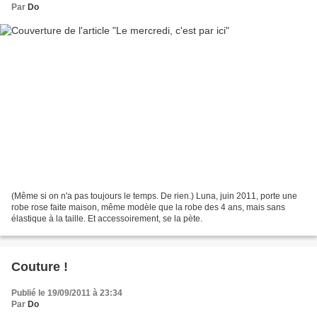
Par
Do
(Même si on n'a pas toujours le temps. De rien.) Luna, juin 2011, porte une
robe rose faite maison, même modèle que la robe des 4 ans, mais sans
élastique à la taille. Et accessoirement, se la pète.
Couture !
Publié le 19/09/2011 à 23:34
Par
Do