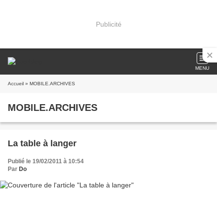
Publicité
MENU
Accueil
» MOBILE.ARCHIVES
MOBILE.ARCHIVES
La table à langer
Publié le 19/02/2011 à 10:54
Par
Do