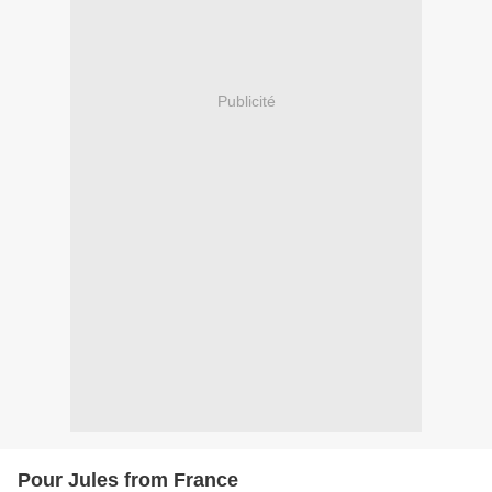
Publicité
Pour Jules from France