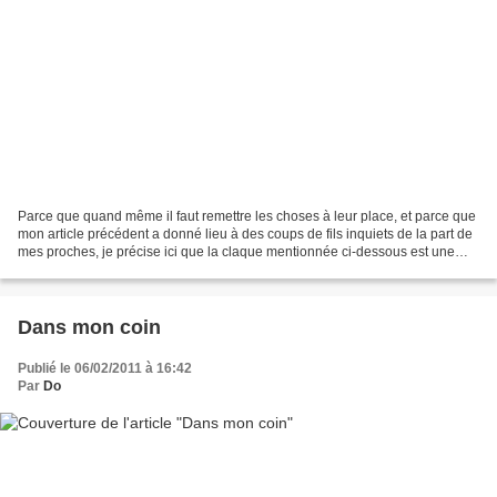
Parce que quand même il faut remettre les choses à leur place, et parce que
mon article précédent a donné lieu à des coups de fils inquiets de la part de
mes proches, je précise ici que la claque mentionnée ci-dessous est une
claque professionnelle. Nous...
Dans mon coin
Publié le 06/02/2011 à 16:42
Par
Do