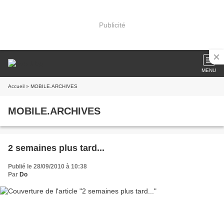
Publicité
MENU
Accueil
» MOBILE.ARCHIVES
MOBILE.ARCHIVES
2 semaines plus tard...
Publié le 28/09/2010 à 10:38
Par
Do