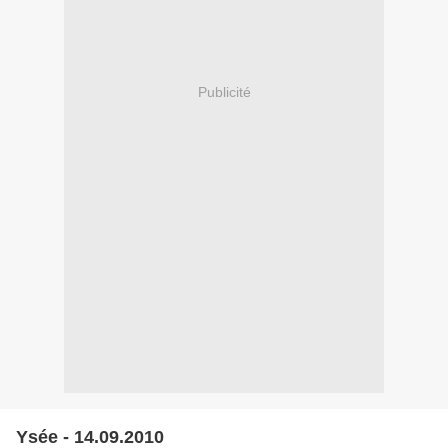
Publicité
Ysée - 14.09.2010