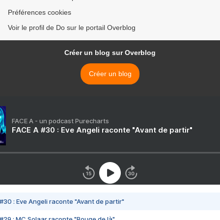
Préférences cookies
Voir le profil de Do sur le portail Overblog
Créer un blog sur Overblog
Créer un blog
FACE A - un podcast Purecharts
FACE A #30 : Eve Angeli raconte "Avant de partir"
#30 : Eve Angeli raconte "Avant de partir"
#29 : MC Solaar raconte "Bouge de là"