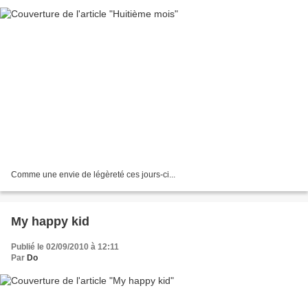
Comme une envie de légèreté ces jours-ci...
My happy kid
Publié le 02/09/2010 à 12:11
Par
Do